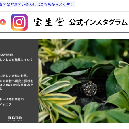
質問などお問い合わせはこちらからどうぞ！