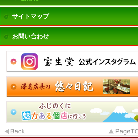
サイトマップ
お問い合わせ
Back
PageT