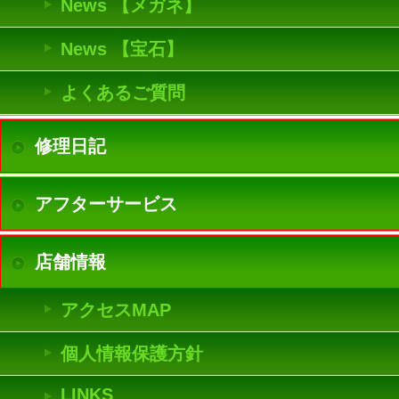
News 【メガネ】
News 【宝石】
よくあるご質問
修理日記
アフターサービス
店舗情報
アクセスMAP
個人情報保護方針
LINKS