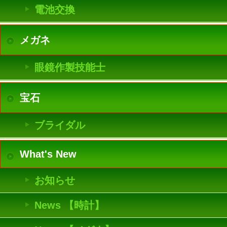
電池交換
メガネ
眼鏡作製技能士
宝石
ブライダル
What's New
お知らせ
News 【時計】