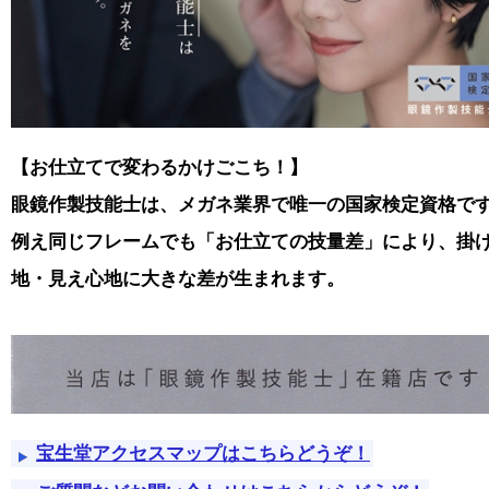
【お仕立てで変わるかけごこち！】
眼鏡作製技能士は、メガネ業界で唯一の国家検定資格で
例え同じフレームでも「お仕立ての技量差」により、掛
地・見え心地に大きな差が生まれます。
宝生堂アクセスマップはこちらどうぞ！