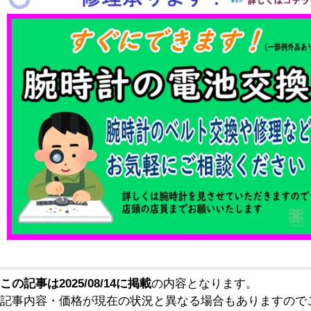
この記事は2025/08/14に掲載
の内容となります。
記事内容・価格が現在の状況と異なる場合もありますので