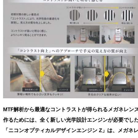
MTF解析から最適なコントラストが得られるメガネレン
作るためには、全く新しい光学設計エンジンが必要でし
「ニコンオプティカルデザインエンジン Z」は、メガネ