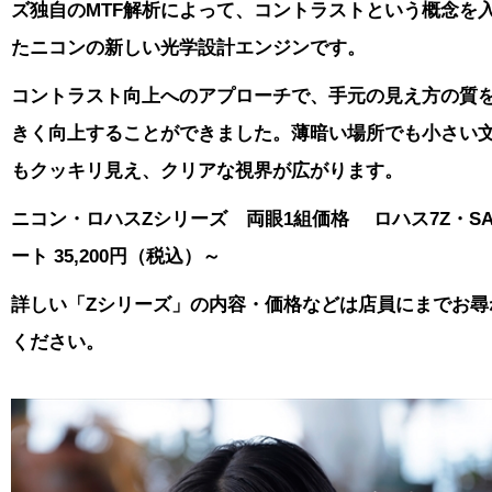
ズ独自のMTF解析によって、コントラストという概念を
たニコンの新しい光学設計エンジンです。
コントラスト向上へのアプローチで、手元の見え方の質
きく向上することができました。
薄暗い場所でも小さい
もクッキリ見え、クリアな視界が広がります。
ニコン・ロハスZシリーズ 両眼1組価格 ロハス7Z・S
ート 35,200円（税込）～
詳しい「Zシリーズ」の内容・価格などは店員にまでお尋
ください。