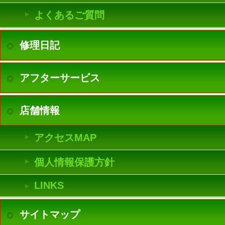
よくあるご質問
修理日記
アフターサービス
店舗情報
アクセスMAP
個人情報保護方針
LINKS
サイトマップ