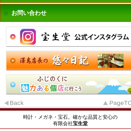
お問い合わせ
Back
PageT
時計・メガネ・宝石。確かな品質と安心の
有限会社
宝生堂