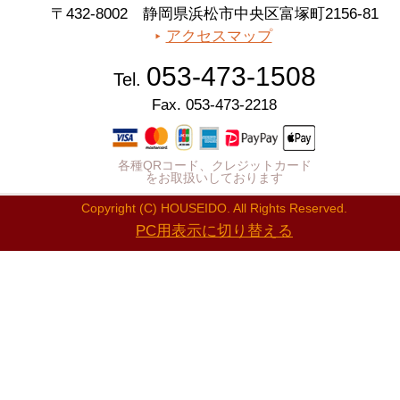
〒432-8002 静岡県浜松市中央区富塚町2156-81
アクセスマップ
053-473-1508
Tel.
Fax. 053-473-2218
各種QRコード、クレジットカード
をお取扱いしております
Copyright (C) HOUSEIDO. All Rights Reserved.
PC用表示に切り替える