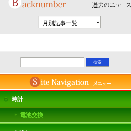
時計
電池交換