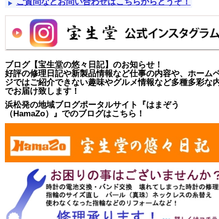
ご質問などお問い合わせはこちらからどうぞ！
ブログ【宝生堂の悠々日記】のお知らせ！
好評の修理日記や新製品情報など仕事の内容や、ホーム
ジではご紹介できない趣味やグルメ情報など多種多彩な
でお届け致します！
浜松発の地域ブログポータルサイト『はまぞう
（HamaZo）』でのブログはこちら！