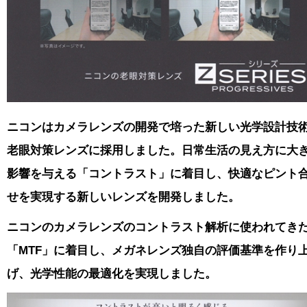
ニコンはカメラレンズの開発で培った新しい光学設計技
老眼対策レンズに採用しました。日常生活の見え方に大
影響を与える「コントラスト」に着目し、快適なピント
せを実現する新しいレンズを開発しました。
ニコンのカメラレンズのコントラスト解析に使われてき
「MTF」に着目し、
メガネレンズ独自の評価基準を作り
げ、光学性能の最適化を実現しました。