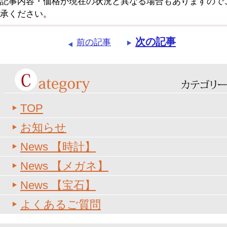
記事内容・価格が現在の状況と異なる場合もありますので
承ください。
次の記事
前の記事
TOP
お知らせ
News 【時計】
News 【メガネ】
News 【宝石】
よくあるご質問