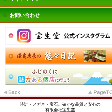
お問い合わせ
Back
PageT
時計・メガネ・宝石。確かな品質と安心の
有限会社
宝生堂