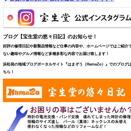
ブログ【宝生堂の悠々日記】のお知らせ！
好評の修理日記や新製品情報など仕事の内容や、ホームページではご紹介
ない趣味やグルメ情報など多種多彩な内容でお届け致します！
浜松発の地域ブログポータルサイト『はまぞう（HamaZo）』でのブログ
ちら！