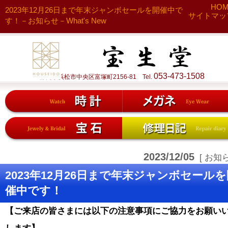
HO
2023年12月26日まで年末ジャンボセールを開催中で
サイトマッ
す！－お知らせ－What's New
053-473-1508
静岡県浜松市中央区富塚町2156-81 Tel.
2023/12/05
[ お知ら
2023年12月26日まで年末ジャンボセールを
催中です！
【ご来店の皆さまには以下の注意事項にご協力をお願い