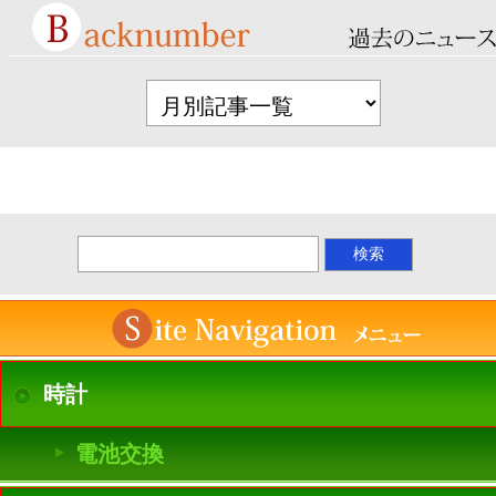
時計
電池交換