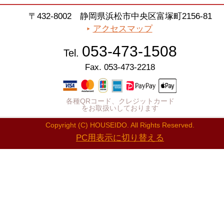
〒432-8002 静岡県浜松市中央区富塚町2156-81
アクセスマップ
053-473-1508
Tel.
Fax. 053-473-2218
各種QRコード、クレジットカード
をお取扱いしております
Copyright (C) HOUSEIDO. All Rights Reserved.
PC用表示に切り替える