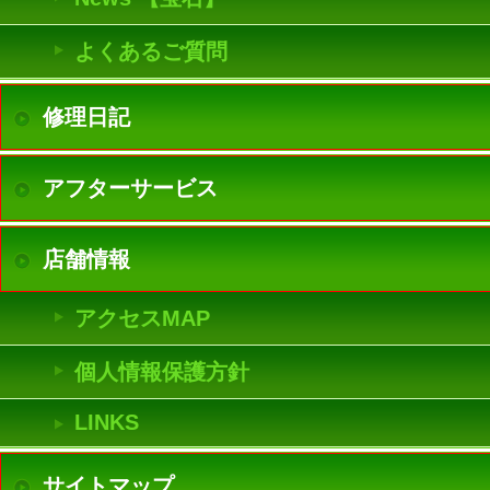
よくあるご質問
修理日記
アフターサービス
店舗情報
アクセスMAP
個人情報保護方針
LINKS
サイトマップ