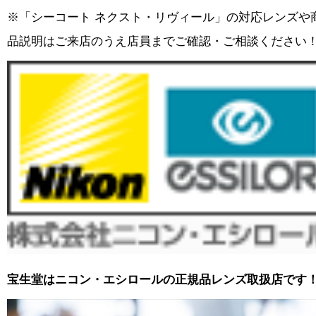
※「シーコート ネクスト・リヴィール」の対応レンズや
品説明はご来店のうえ店員までご確認・ご相談ください
宝生堂はニコン・エシロールの正規品レンズ取扱店です