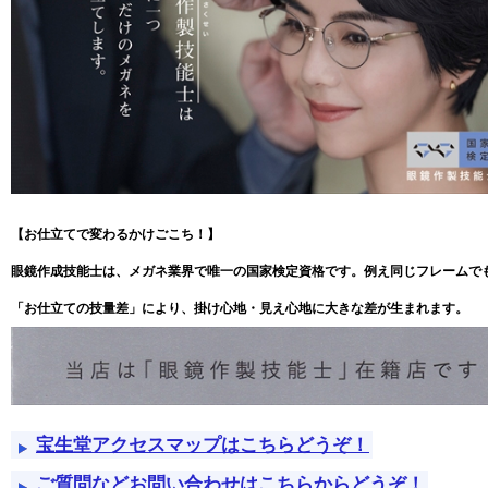
【お仕立てで変わるかけごこち！】
眼鏡作成技能士は、メガネ業界で唯一の国家検定資格です。例え同じフレームで
「お仕立ての技量差」により、掛け心地・見え心地に大きな差が生まれます。
宝生堂アクセスマップはこちらどうぞ！
ご質問などお問い合わせはこちらからどうぞ！