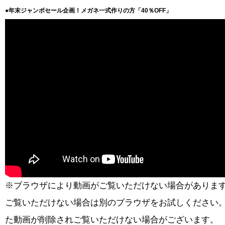
●年末ジャンボセール企画！メガネ一式作りの方「40％OFF」
※ブラウザにより動画がご覧いただけない場合がありま
ご覧いただけない場合は別のブラウザをお試しください
た動画が削除されご覧いただけない場合がございます。