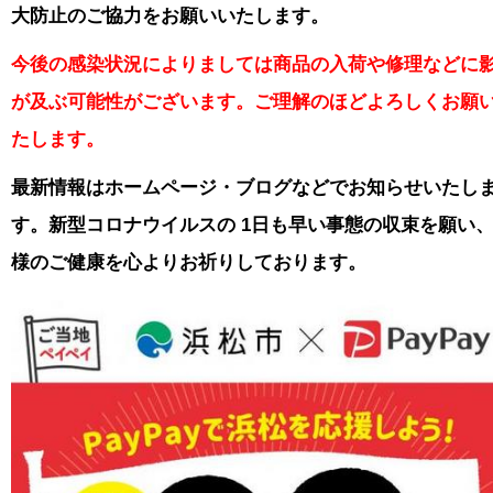
大防止のご協力をお願いいたします。
今後の感染状況によりましては商品の入荷や修理などに
が及ぶ可能性がございます。ご理解のほどよろしくお願
たします。
最新情報はホームページ・ブログなどでお知らせいたし
す。新型コロナウイルスの
1日も早い事態の収束を願い
様のご健康を心よりお祈りしております。