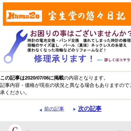
この記事は2020/07/06に掲載
の内容となります。
記事内容・価格が現在の状況と異なる場合もありますので
承ください。
次の記事
前の記事