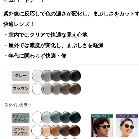
イムパートナー！
紫外線に反応して色の濃さが変化し、まぶしさをカット
快適レンズ！
・室内ではクリアで快適な見え心地
・屋外では濃度が変化し、まぶしさを軽減
・年代に関わらず快適・便