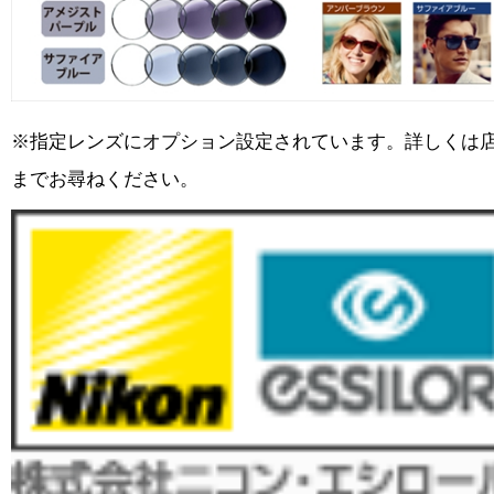
※指定レンズにオプション設定されています。詳しくは
までお尋ねください。