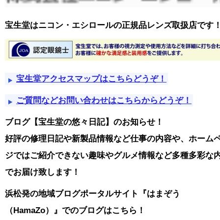
宝生堂はニコン・エシロールの正規品レンズ取扱店です
宝生堂アクセスマップはこちらどうぞ！
ご質問などお問い合わせはこちらからどうぞ！
ブログ【宝生堂の悠々日記】のお知らせ！
好評の修理日記や新製品情報など仕事の内容や、ホーム
ジではご紹介できない趣味やグルメ情報など多種多彩な
でお届け致します！
浜松発の地域ブログポータルサイト『はまぞう
（HamaZo）』でのブログはこちら！