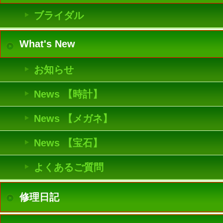
ブライダル
What's New
お知らせ
News 【時計】
News 【メガネ】
News 【宝石】
よくあるご質問
修理日記