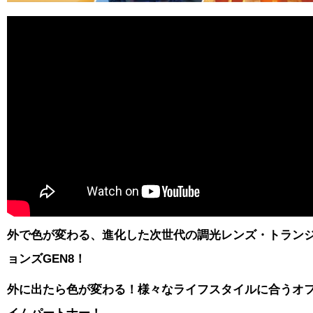
外で色が変わる、進化した次世代の調光レンズ・トラン
ョンズGEN8！
外に出たら色が変わる！様々なライフスタイルに合うオ