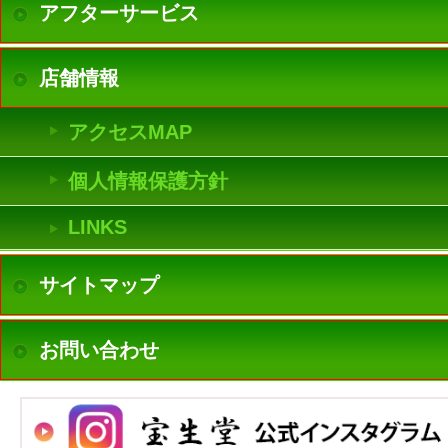
アフターサービス
店舗情報
アクセスMAP
個人情報保護方針
LINKS
サイトマップ
お問い合わせ