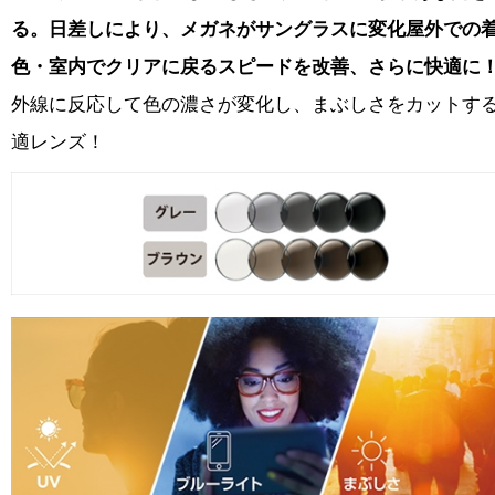
る。
日差しにより、メガネがサングラスに変化屋外での
色・室内でクリアに戻るスピードを改善、さらに快適に
外線に反応して色の濃さが変化し、まぶしさをカットす
適レンズ！