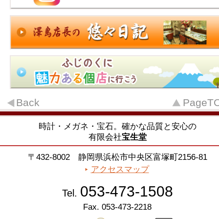
Back
PageT
時計・メガネ・宝石。確かな品質と安心の
有限会社
宝生堂
〒432-8002 静岡県浜松市中央区富塚町2156-81
アクセスマップ
053-473-1508
Tel.
Fax. 053-473-2218