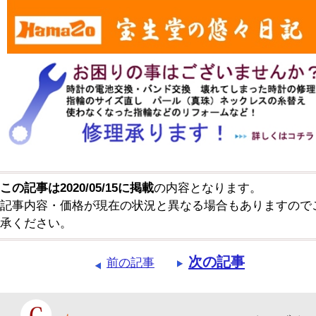
この記事は2020/05/15に掲載
の内容となります。
記事内容・価格が現在の状況と異なる場合もありますので
承ください。
次の記事
前の記事