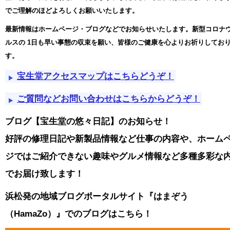
でご理解のほどよろしくお願いいたします。
最新情報はホームページ・ブログなどでお知らせいたします。新型コロナ
ルスの
1日も早い事態の収束を願い、皆様のご健康を心よりお祈りしてお
す。
宝生堂アクセスマップはこちらどうぞ！
ご質問などお問い合わせはこちらからどうぞ！
ブログ【宝生堂の悠々日記】のお知らせ！
好評の修理日記や新製品情報など仕事の内容や、ホーム
ジではご紹介できない趣味やグルメ情報など多種多彩な
でお届け致します！
浜松発の地域ブログポータルサイト『はまぞう
（HamaZo）』でのブログはこちら！