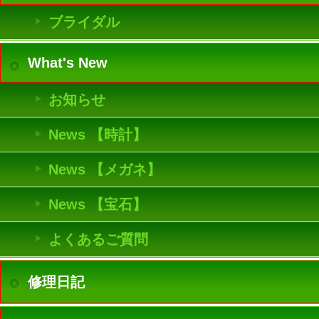
ブライダル
What's New
お知らせ
News 【時計】
News 【メガネ】
News 【宝石】
よくあるご質問
修理日記