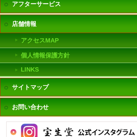
アフターサービス
店舗情報
アクセスMAP
個人情報保護方針
LINKS
サイトマップ
お問い合わせ