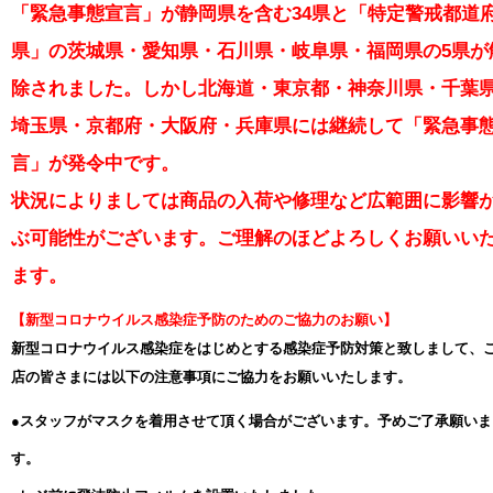
「緊急事態宣言」が静岡県を含む34県と「特定警戒都道
県」の茨城県・愛知県・石川県・岐阜県・福岡県の5県が
除されました。しかし北海道・東京都・神奈川県・千葉
埼玉県・京都府・大阪府・兵庫県には継続して「緊急事
言」が発令中です。
状況によりましては商品の入荷や修理など広範囲に影響
ぶ可能性がございます。ご理解のほどよろしくお願いい
ます。
【新型コロナウイルス感染症予防のためのご協力のお願い】
新型コロナウイルス感染症をはじめとする感染症予防対策と致しまして、
店の皆さまには以下の注意事項にご協力をお願いいたします。
●スタッフがマスクを着用させて頂く場合がございます。予めご了承願いま
す。