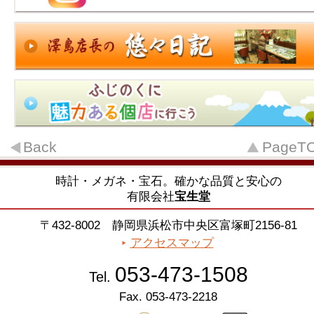
Back
PageT
時計・メガネ・宝石。確かな品質と安心の
有限会社
宝生堂
〒432-8002 静岡県浜松市中央区富塚町2156-81
アクセスマップ
053-473-1508
Tel.
Fax. 053-473-2218