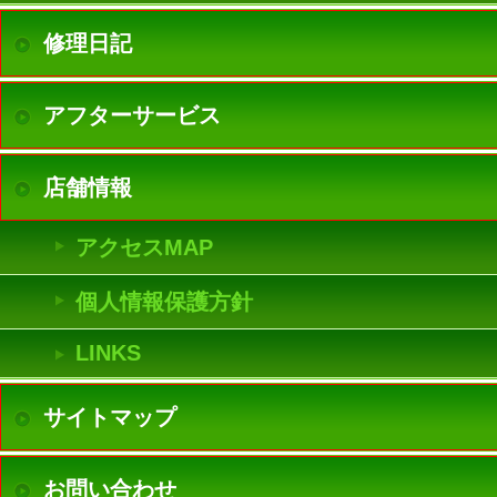
修理日記
アフターサービス
店舗情報
アクセスMAP
個人情報保護方針
LINKS
サイトマップ
お問い合わせ