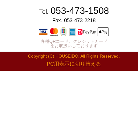
053-473-1508
Tel.
Fax. 053-473-2218
各種QRコード、クレジットカード
をお取扱いしております
Copyright (C) HOUSEIDO. All Rights Reserved.
PC用表示に切り替える