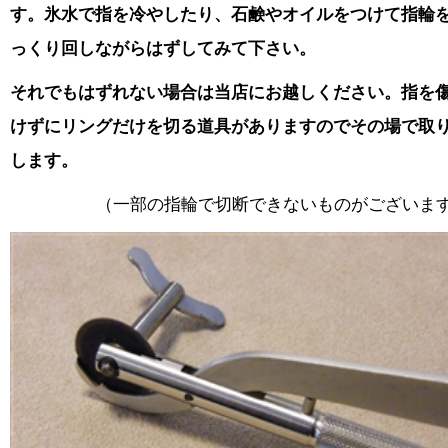
す。
氷水で指を冷やしたり、石鹸やオイルをつけて指輪
っくり回しながらはずしてみて下さい。
それでもはずれない場合は当店にお越しください。指を
けずにリングだけを切る道具がありますのでその場で取
します。
（一部の指輪で切断できないものがございま