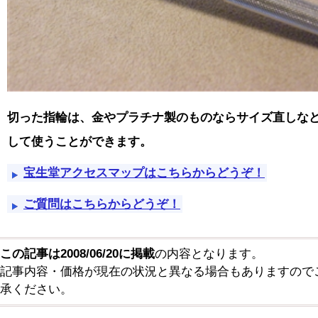
切った指輪は、金やプラチナ製のものならサイズ直しな
して使うことができます。
宝生堂アクセスマップはこちらからどうぞ！
ご質問はこちらからどうぞ！
この記事は2008/06/20に掲載
の内容となります。
記事内容・価格が現在の状況と異なる場合もありますので
承ください。