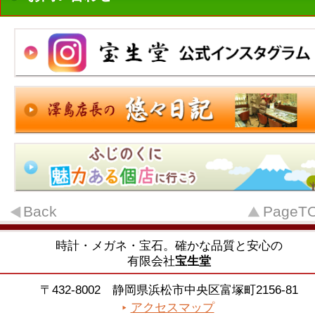
Back
PageT
時計・メガネ・宝石。確かな品質と安心の
有限会社
宝生堂
〒432-8002 静岡県浜松市中央区富塚町2156-81
アクセスマップ