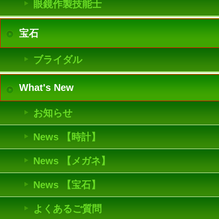
眼鏡作製技能士
宝石
ブライダル
What's New
お知らせ
News 【時計】
News 【メガネ】
News 【宝石】
よくあるご質問