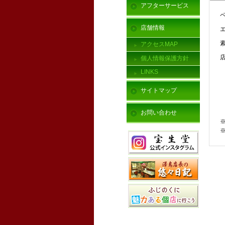
アフターサービス
店舗情報
アクセスMAP
店
個人情報保護方針
LINKS
サイトマップ
お問い合わせ