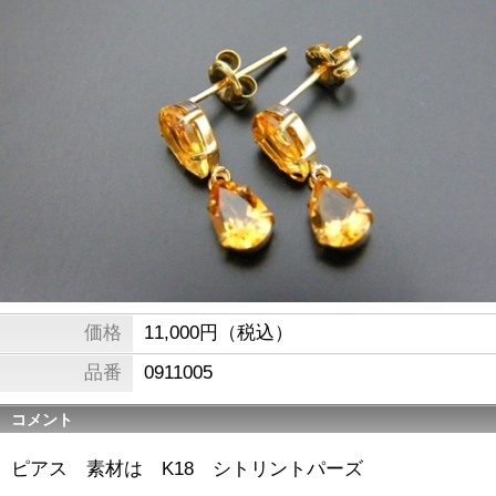
価格
11,000円（税込）
品番
0911005
コメント
ピアス 素材は K18 シトリントパーズ