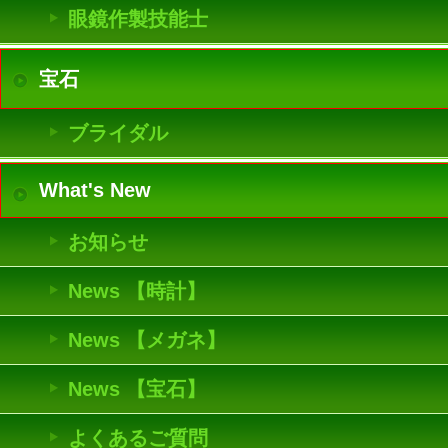
眼鏡作製技能士
宝石
ブライダル
What's New
お知らせ
News 【時計】
News 【メガネ】
News 【宝石】
よくあるご質問