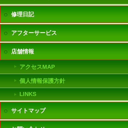
修理日記
アフターサービス
店舗情報
アクセスMAP
個人情報保護方針
LINKS
サイトマップ