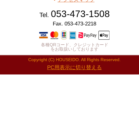
053-473-1508
Tel.
Fax. 053-473-2218
各種QRコード、クレジットカード
をお取扱いしております
Copyright (C) HOUSEIDO. All Rights Reserved.
PC用表示に切り替える