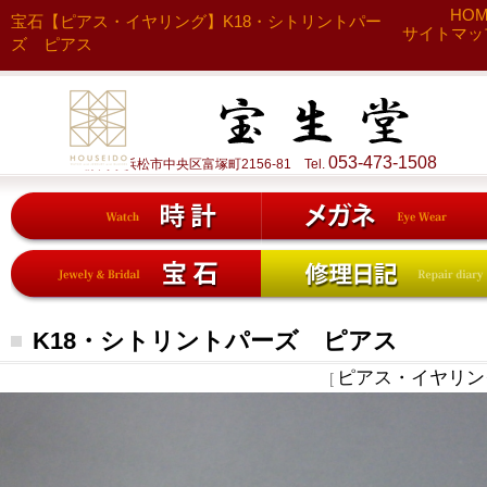
HO
宝石【ピアス・イヤリング】K18・シトリントパー
サイトマッ
ズ ピアス
053-473-1508
静岡県浜松市中央区富塚町2156-81 Tel.
K18・シトリントパーズ ピアス
ピアス・イヤリン
[